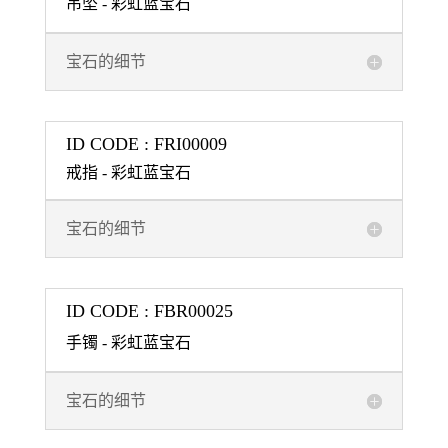
吊坠 - 彩虹蓝宝石
宝石的细节
ID CODE : FRI00009
戒指 - 彩虹蓝宝石
宝石的细节
ID CODE : FBR00025
手镯 - 彩虹蓝宝石
宝石的细节