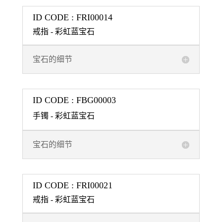
ID CODE : FRI00014
戒指 - 彩虹蓝宝石
宝石的细节
ID CODE : FBG00003
手镯 - 彩虹蓝宝石
宝石的细节
ID CODE : FRI00021
戒指 - 彩虹蓝宝石