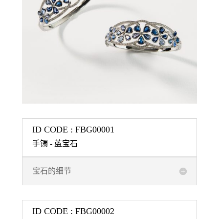
ID CODE : FBG00001
手镯 - 蓝宝石
宝石的细节
ID CODE : FBG00002