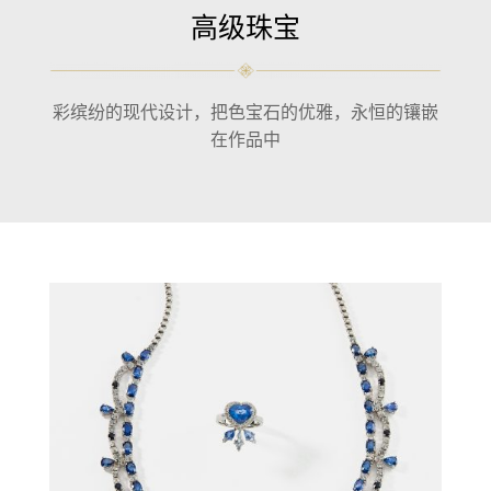
高级珠宝
彩缤纷的现代设计，把色宝石的优雅，永恒的镶嵌
在作品中