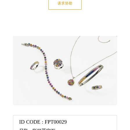
请求协助
ID CODE : FPT00029