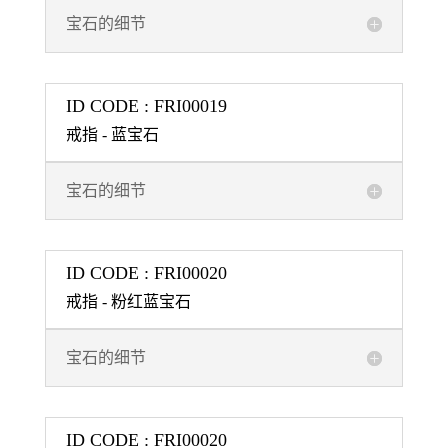
宝石的细节
ID CODE : FRI00019
戒指 - 蓝宝石
宝石的细节
ID CODE : FRI00020
戒指 - 粉红蓝宝石
宝石的细节
ID CODE : FRI00020