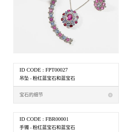
ID CODE : FPT00027
吊坠 - 粉红蓝宝石和蓝宝石
宝石的细节
ID CODE : FBR00001
手镯 - 粉红蓝宝石和蓝宝石