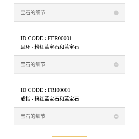
宝石的细节
ID CODE : FER00001
耳环 - 粉红蓝宝石和蓝宝石
宝石的细节
ID CODE : FRI00001
戒指 - 粉红蓝宝石和蓝宝石
宝石的细节