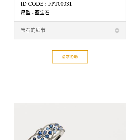
ID CODE : FPT00031
吊坠 - 蓝宝石
宝石的细节
请求协助