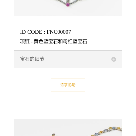
ID CODE : FNC00007
项链 - 黄色蓝宝石和粉红蓝宝石
宝石的细节
请求协助