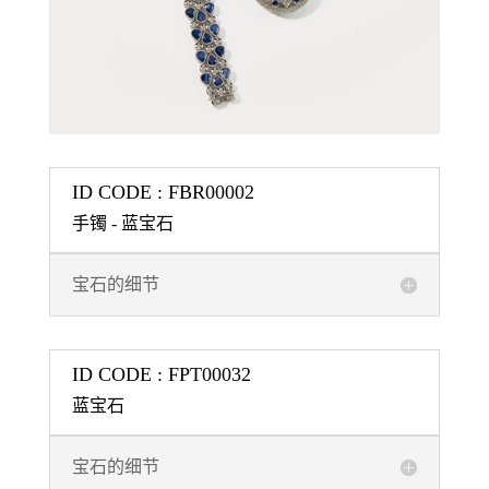
ID CODE : FBR00002
手镯 - 蓝宝石
宝石的细节
ID CODE : FPT00032
蓝宝石
宝石的细节