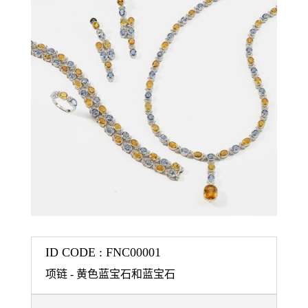
ID CODE : FNC00001
项链 - 黄色蓝宝石和蓝宝石