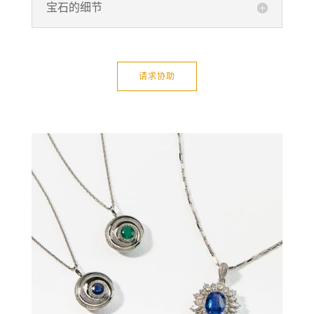
宝石的细节
请求协助