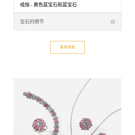
戒指 - 黄色蓝宝石和蓝宝石
宝石的细节
请求协助