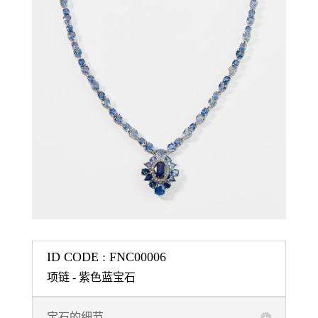
ID CODE : FNC00006
项链 - 紫色蓝宝石
宝石的细节