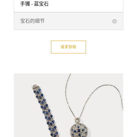
手镯 - 蓝宝石
宝石的细节
请求协助