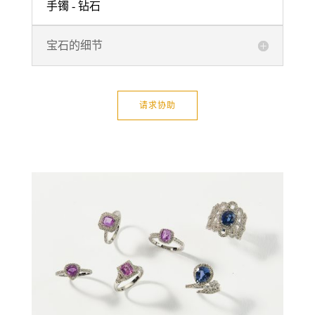
手镯 - 钻石
宝石的细节
请求协助