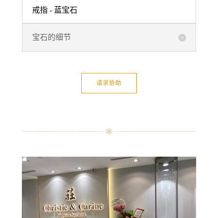
戒指 - 蓝宝石
宝石的细节
请求协助