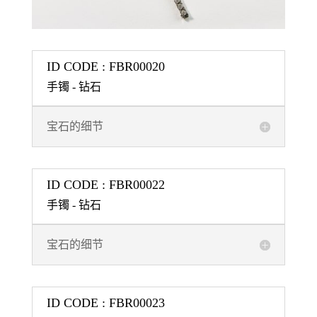
ID CODE : FBR00020
手镯 - 钻石
宝石的细节
ID CODE : FBR00022
手镯 - 钻石
宝石的细节
ID CODE : FBR00023