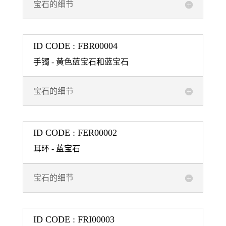
宝石的细节
ID CODE : FBR00004
手镯 - 黄色蓝宝石和蓝宝石
宝石的细节
ID CODE : FER00002
耳环 - 蓝宝石
宝石的细节
ID CODE : FRI00003