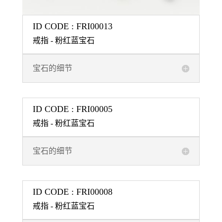
ID CODE : FRI00013
戒指 - 粉红蓝宝石
宝石的细节
ID CODE : FRI00005
戒指 - 粉红蓝宝石
宝石的细节
ID CODE : FRI00008
戒指 - 粉红蓝宝石