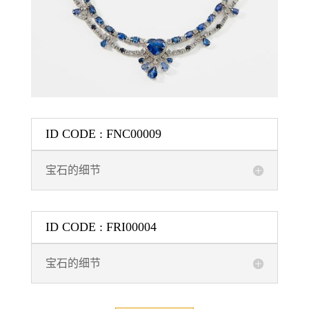
ID CODE : FNC00009
宝石的细节
ID CODE : FRI00004
宝石的细节