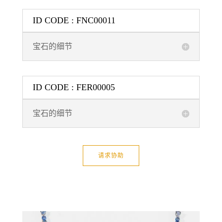
ID CODE : FNC00011
宝石的细节
ID CODE : FER00005
宝石的细节
请求协助