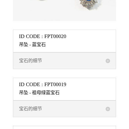
ID CODE : FPT00020
吊坠 - 蓝宝石
宝石的细节
ID CODE : FPT00019
吊坠 - 祖母绿蓝宝石
宝石的细节